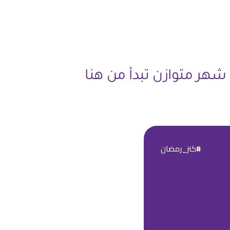
 شهر متوازن تبدأ من هنا