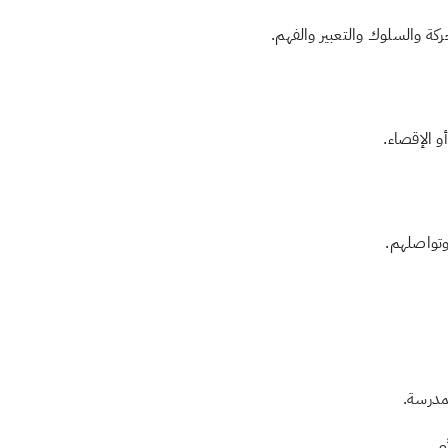
و الإقصاء.
مدرسة.