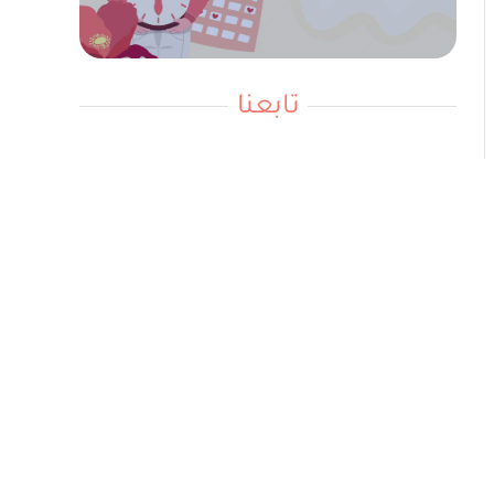
تابعنا