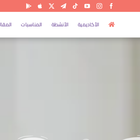
الأكاديمية
الأنشطة
المناسبات
المقال