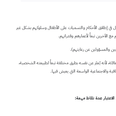
 في إطلاق الأحكام والتسميات على الأطفال وسلوكهم بشكل غير
ع الآخرين تبعاً لأعمارهم وقدراتهم.
بين والمسؤولين عن رعايتهم).
، لأنه يُعبّر عن نفسه بطرق مختلفة تبعاً لطبيعته الشخصية،
قافية والاجتماعية الواسعة التي يعيش فيها.
لاعتبار عدة نقاط مهمة: