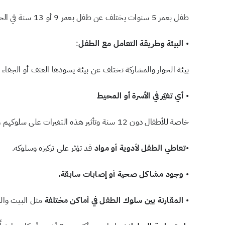
طفل بعمر 5 سنوات يختلف عن طفل بعمر 9 أو 13 سنة في الحركة والسلوك والتعبير والفهم.
•
البيئة وطريقة التعامل مع الطفل
:
بيئة الحوار والمشاركة تختلف عن بيئة يسودها العنف أو الجفاء أ
•
أي تغيّر في الأسرة أو المحيط
خاصة للأطفال دون 12 سنة وتأثير هذه التغيرات على سلوكهم وتواصلهم.
•
تعاطي الطفل لأدوية أو مواد
قد تؤثر على تركيزه وسلوكه.
•
وجود مشاكل صحية أو إصابات سابقة.
•
المقارنة بين سلوك الطفل في أماكن مختلفة
مثل البيت وال