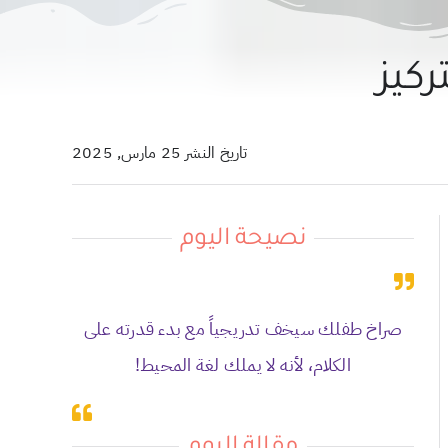
كيز
تاريخ النشر 25 مارس, 2025
نصيحة اليوم
صراخ طفلك سيخف تدريجياً مع بدء قدرته على
الكلام، لأنه لا يملك لغة المحيط!