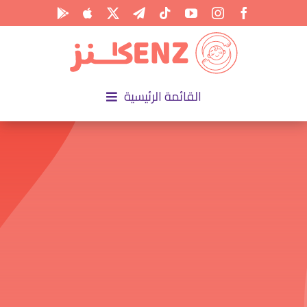
Ski
t
conten
القائمة الرئيسية
الرئيسية
الأكاديمية
الأنشطة
المناسبات
المقالات