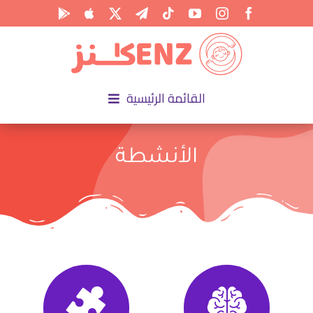
Ski
t
conten
القائمة الرئيسية
الرئيسية
الأنشطة
الأكاديمية
الأنشطة
المناسبات
المقالات