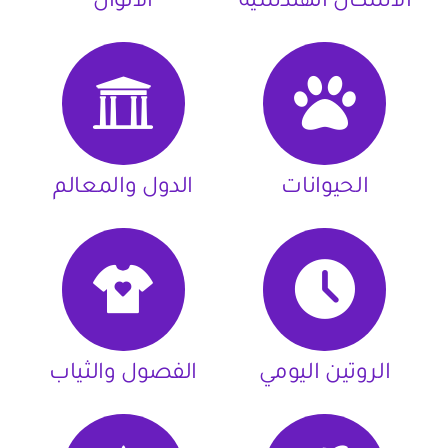
الأشكال الهندسية
الألوان
الحيوانات
الدول والمعالم
الروتين اليومي
الفصول والثياب