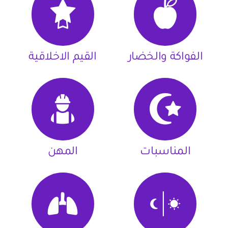
الفواكة والخضار
القيم الاخلاقية
المناسبات
المهن