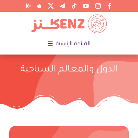
Ski
t
conten
القائمة الرئيسية
الرئيسية
الدول والمعالم السياحية
الأكاديمية
الأنشطة
المناسبات
المقالات