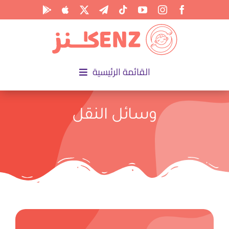
Ski
t
conten
القائمة الرئيسية
الرئيسية
وسائل النقل
الأكاديمية
الأنشطة
المناسبات
المقالات