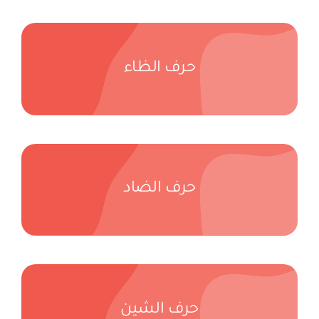
حرف الظاء
حرف الضاد
حرف الشين