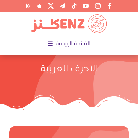
Ski
t
conten
القائمة الرئيسية
الرئيسية
الأحرف العربية
الأكاديمية
الأنشطة
المناسبات
المقالات