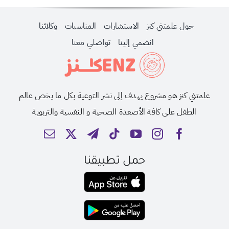
حول علمتني كنز
الاستشارات
المناسبات
وكلائنا
انضمي إلينا
تواصلي معنا
علمتني كنز هو مشروع يهدف إلى نشر التوعية بكل ما يخص عالم
الطفل على كافة الأصعدة الصحية و النفسية والتربوية
حمل تطبيقنا