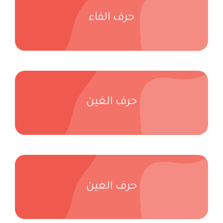
حرف الفاء
حرف الغين
حرف العين