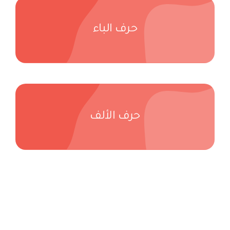
حرف الباء
حرف الألف