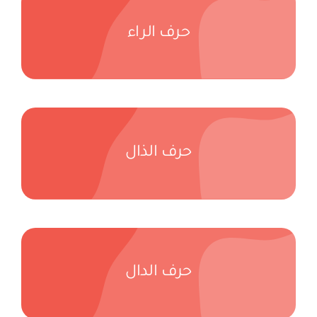
حرف الراء
حرف الذال
حرف الدال