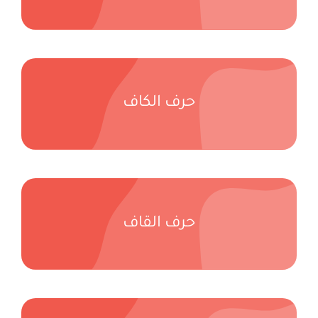
حرف الكاف
حرف القاف