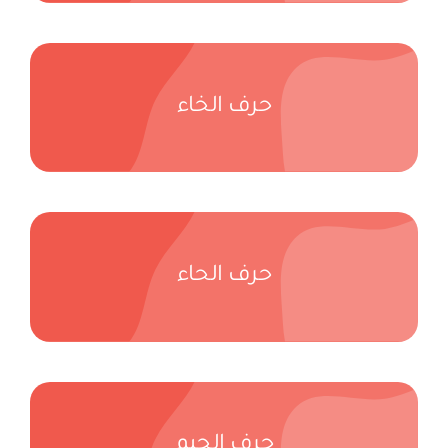
حرف الخاء
حرف الحاء
حرف الجيم