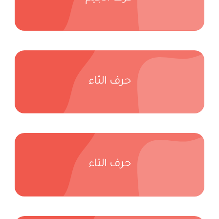
حرف الثاء
حرف التاء