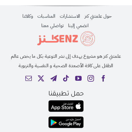
حول علمتني كنز
الاستشارات
المناسبات
وكلائنا
انضمي إلينا
تواصلي معنا
علمتني كنز هو مشروع يهدف إلى نشر التوعية بكل ما يخص عالم
الطفل على كافة الأصعدة الصحية و النفسية والتربوية
حمل تطبيقنا