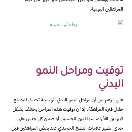
المراهقين اليومية.
توقيت ومراحل النمو
البدني
على الرغم من أن مراحل النمو البدني الرئيسية تحدث للجميع
خلال فترة المراهقة، إلا أن توقيت هذه المراحل يختلف بشكل
كبير بين الأفراد، سواءً بين الجنسين أو ضمن كل جنس على
حدى. تظهر علامات النضج الجسدي عند بعض المراهقين قبل