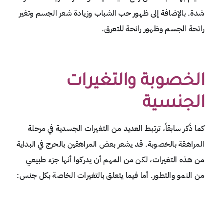
شدة. بالإضافة إلى ظهور حب الشباب وزيادة شعر الجسم وتغير
رائحة الجسم وظهور رائحة للتعرق.
الخصوبة والتغيرات
الجنسية
كما ذُكر سابقاً، ترتبط العديد من التغيرات الجسدية في مرحلة
المراهقة بالخصوبة. قد يشعر بعض المراهقين بالحرج في البداية
من هذه التغيرات، لكن من المهم أن يدركوا أنها جزء طبيعي
من النمو والتطور. أما فيما يتعلق بالتغيرات الخاصة بكل جنس: