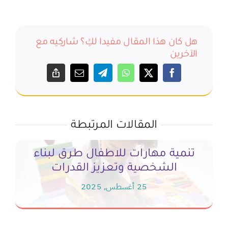
هل كان هذا المقال مفيدا لكِ؟ شاركِيه مع
الآخرين
المقالات المرتبطة
تنمية مهارات للاطفال طرق لبناء
الشخصية وتعزيز القدرات
25 أغسطس, 2025