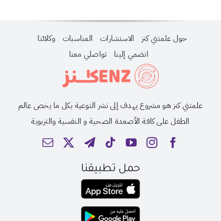
حول علمتني كنز
الاستشارات
المناسبات
وكلائنا
انضمي إلينا
تواصلي معنا
علمتني كنز هو مشروع يهدف إلى نشر التوعية بكل ما يخص عالم
الطفل على كافة الأصعدة الصحية و النفسية والتربوية
حمل تطبيقنا