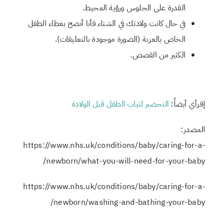
القدرة على الجلوس ورؤية المحيط.
في حال كانت ولادتك في الشتاء فأنا أنصح بغطاء الطفل
الخاص بالعربة (الصورة موجودة بالتعليقات).
الكثير من القصص.
إقرأي أيضاً:
التحضير لثياب الطفل قبل الولادة
المصدر:
https://www.nhs.uk/conditions/baby/caring-for-a-
newborn/what-you-will-need-for-your-baby/
https://www.nhs.uk/conditions/baby/caring-for-a-
newborn/washing-and-bathing-your-baby/