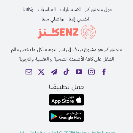
حول علمتني كنز
الاستشارات
المناسبات
وكلائنا
انضمي إلينا
تواصلي معنا
علمتني كنز هو مشروع يهدف إلى نشر التوعية بكل ما يخص عالم
الطفل على كافة الأصعدة الصحية و النفسية والتربوية
حمل تطبيقنا