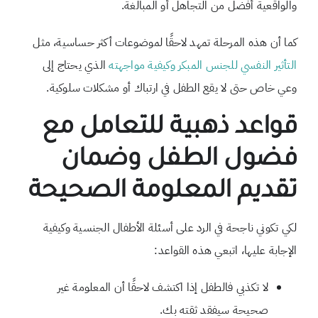
والواقعية أفضل من التجاهل أو المبالغة.
كما أن هذه المرحلة تمهد لاحقًا لموضوعات أكثر حساسية، مثل
التأثير النفسي للجنس المبكر وكيفية مواجهته
الذي يحتاج إلى
وعي خاص حتى لا يقع الطفل في ارتباك أو مشكلات سلوكية.
قواعد ذهبية للتعامل مع
فضول الطفل وضمان
تقديم المعلومة الصحيحة
لكي تكوني ناجحة في الرد على أسئلة الأطفال الجنسية وكيفية
الإجابة عليها، اتبعي هذه القواعد:
لا تكذبي فالطفل إذا اكتشف لاحقًا أن المعلومة غير
صحيحة سيفقد ثقته بك.