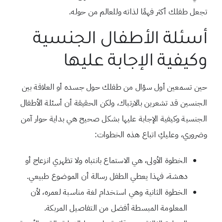
تجعل طفلك أكثر فهمًا لذاته وللعالم من حوله.
أسئلة الأطفال الجنسية
وكيفية الإجابة عليها
حين تسمعين أول سؤال من طفلك حول جسده أو العلاقة بين
الجنسين قد تشعرين بالارتباك، ولكن الحقيقة أن أسئلة الأطفال
الجنسية وكيفية الإجابة عليها بشكل صحيح هي بداية حوار آمن
وضروري، وعليكِ اتباع هذه الخطوات:
الخطوة الأولى، هي الاستماع بانتباه ولا تظهري انزعاج أو
دهشة، فهذا يعطي الطفل رسالة أن الموضوع طبيعي.
الخطوة الثانية وهي استخدام لغة مناسبة لعمره، لأن
المعلومة المبسطة أفضل من التفاصيل المربكة.