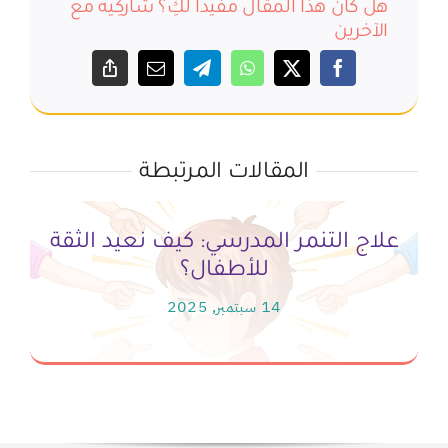
هل كان هذا المقال مفيدا لكِ؟ شاركِيه مع
الآخرين
المقالات المرتبطة
علاج التنمر المدرسي: كيف نعيد الثقة
للأطفال؟
14 سبتمبر, 2025