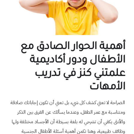
أهمية الحوار الصادق مع
الأطفال ودور أكاديمية
علمتني كنز في تدريب
الأمهات
الصراحة لا تعني كشف كل شيء بل تعني أن تكون إجاباتك صادقة
ومتناسبة مع عمر الطفل، وعندما يسألك عن الفرق بين الذكر
والأنثى يكفي أن تشرحي له بلغة بسيطة أن الأجساد مختلفة ولها
وظائف طبيعية، وهنا تكمن أهمية أسئلة الأطفال الجنسية