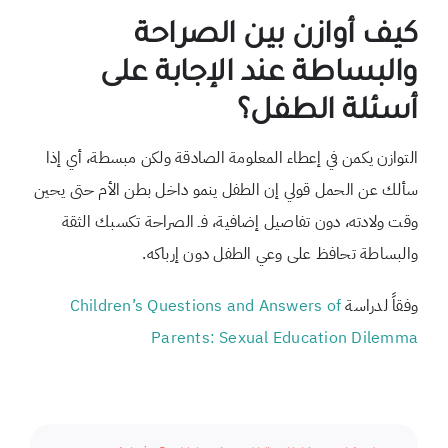
كيف أوازن بين الصراحة
والبساطة عند الإجابة على
أسئلة الطفل؟
التوازن يكمن في إعطاء المعلومة الصادقة ولكن مبسطة، أي إذا
سألك عن الحمل قولي إن الطفل ينمو داخل بطن الأم حتى يحين
وقت ولادته، دون تفاصيل إضافية، فـ الصراحة تكسبك الثقة
والبساطة تحافظ على وعي الطفل دون إرباكه.
وفقاً لدراسة
Children’s Questions and Answers of
Parents: Sexual Education Dilemma