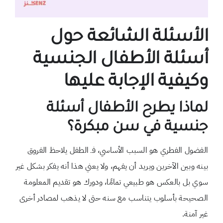
الأسئلة الشائعة حول
أسئلة الأطفال الجنسية
وكيفية الإجابة عليها
لماذا يطرح الأطفال أسئلة
جنسية في سن مبكرة؟
الفضول الفطري هو السبب الأساسي، فـ الطفل يلاحظ الفروق
بينه وبين الآخرين ويريد أن يفهم، ولا يعني هذا أنه يفكر بشكل غير
سوي بل بالعكس هو طبيعي تمامًا، ودورك هو تقديم المعلومة
الصحيحة بأسلوب يتناسب مع سنه حتى لا يذهب لمصادر أخرى
غير آمنة.