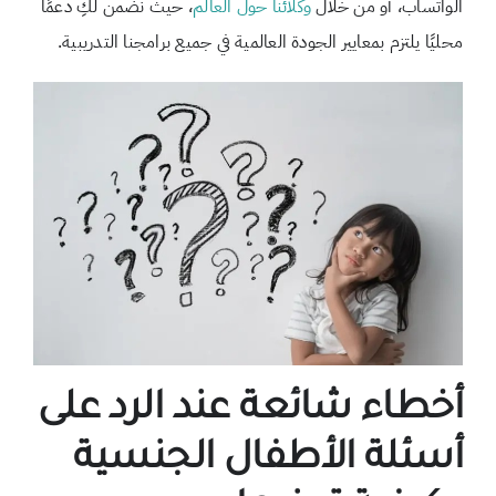
الواتساب، أو من خلال
وكلائنا حول العالم
، حيث نضمن لكِ دعمًا
محليًا يلتزم بمعايير الجودة العالمية في جميع برامجنا التدريبية.
أخطاء شائعة عند الرد على
أسئلة الأطفال الجنسية