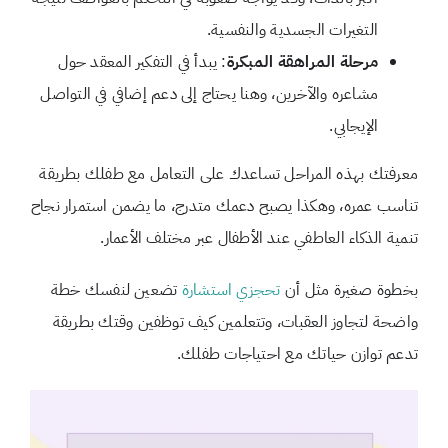
التغيرات الجسدية والنفسية.
مرحلة المراهقة المبكرة
: يبدأ في التفكير المعقد حول
مشاعره والآخرين، وهنا يحتاج إلى دعم إضافي في التواصل
الإيجابي.
معرفتك بهذه المراحل تساعدك على التعامل مع طفلك بطريقة
تناسب عمره، وهكذا يصبح دعمك متدرج، ما يضمن استمرار نجاح
تنمية الذكاء العاطفي عند الأطفال عبر مختلف الأعمار.
بخطوة صغيرة مثل أن
تحجزي استشارة
تضعين لنفسك خطة
واضحة لتجاوز العقبات، وتتعلمين كيف توظفين وقتك بطريقة
تدعم توازن حياتك مع احتياجات طفلك.