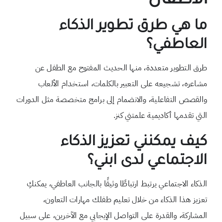
الأطفال
ما هي طرق تطوير الذكاء
العاطفي؟
طرق التطوير متعددة، منها الحديث المفتوح مع الطفل عن
مشاعره، تشجيعه على التعبير بالكلمات، استخدام الألعاب
والقصص التفاعلية، والانضمام إلى برامج متخصصة مثل الدورات
التي تقدمها أكاديمية علمتني كنز.
كيف يمكنني تعزيز الذكاء
الاجتماعي لدى ابني؟
الذكاء الاجتماعي يرتبط ارتباطًا وثيقًا بالجانب العاطفي، يمكنكِ
تعزيز هذا الذكاء من خلال تعليم طفلك مهارات التعاون،
المشاركة، والقدرة على التواصل الإيجابي مع الآخرين، على سبيل