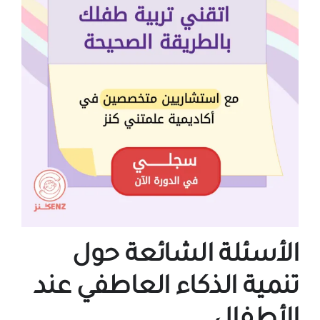
الأسئلة الشائعة حول
تنمية الذكاء العاطفي عند