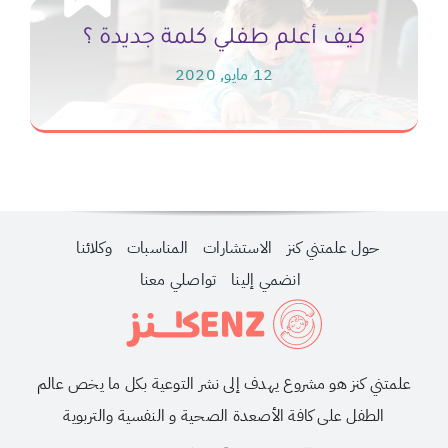
كيف أعلم طفلي كلمة جديدة ؟
12 مايو, 2020
حول علمتني كنز
الاستشارات
المناسبات
وكلائنا
انضمي إلينا
تواصلي معنا
علمتني كنز هو مشروع يهدف إلى نشر التوعية بكل ما يخص عالم
الطفل على كافة الأصعدة الصحية و النفسية والتربوية