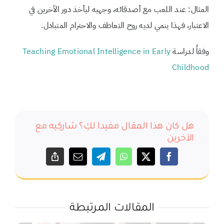
المثال: عند اللعب مع أصدقائه، وجهيه ليأخذ دور الآخرين في
الاعتبار، فهذا ينمي لديه روح التعاطف والاحترام المتبادل.
وفقاً لدراسة
Teaching Emotional Intelligence in Early
Childhood
هل كان هذا المقال مفيدا لكِ؟ شاركِيه مع
الآخرين
المقالات المرتبطة