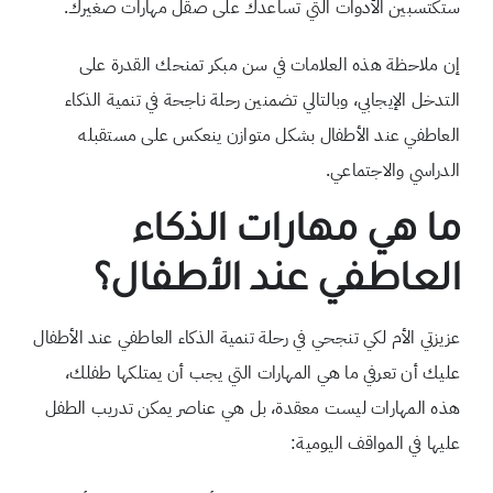
ستكتسبين الأدوات التي تساعدك على صقل مهارات صغيرك.
إن ملاحظة هذه العلامات في سن مبكر تمنحك القدرة على
التدخل الإيجابي، وبالتالي تضمنين رحلة ناجحة في تنمية الذكاء
العاطفي عند الأطفال بشكل متوازن ينعكس على مستقبله
الدراسي والاجتماعي.
ما هي مهارات الذكاء
العاطفي عند الأطفال؟
عزيزتي الأم لكي تنجحي في رحلة تنمية الذكاء العاطفي عند الأطفال
عليك أن تعرفي ما هي المهارات التي يجب أن يمتلكها طفلك،
هذه المهارات ليست معقدة، بل هي عناصر يمكن تدريب الطفل
عليها في المواقف اليومية: