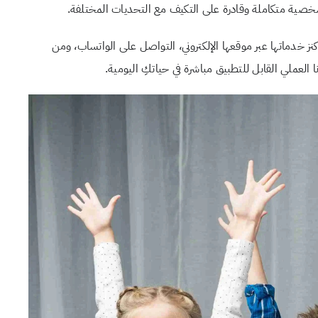
شخصية متكاملة وقادرة على التكيف مع التحديات المختلفة.
خدماتها عبر موقعها الإلكتروني، التواصل على الواتساب، ومن
العملي القابل للتطبيق مباشرة في حياتكِ اليومية.