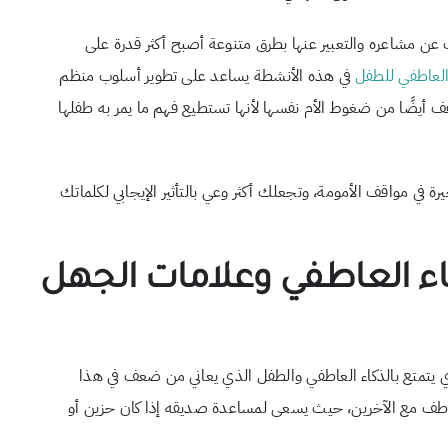
 عن مشاعره والتعبير عنها بطرق متنوعة أصبح أكثر قدرة على
 العاطفي للطفل
في هذه الأنشطة يساعد على تطوير أسلوب منظم
 أيضًا من ضغوط الأم نفسها لأنها تستطيع فهم ما يمر به طفلها
 في مواقف الأمومة، وتجعلك أكثر وعي بالتأثير الإيجابي لكلماتك
اء العاطفي وعلامات الجهل
ي يتمتع بالذكاء العاطفي والطفل الذي يعاني من ضعف في هذا
عاطف مع الآخرين، حيث يسعى لمساعدة صديقه إذا كان حزين أو