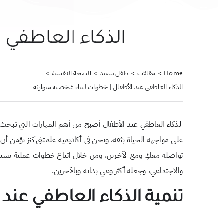
الذكاء العاطفي 
Home
مقالات
طفل سعيد
الصحة النفسية
الذكاء العاطفي عند الأطفال | خطوات لبناء شخصية متوازنة
الذكاء العاطفي عند الأطفال أصبح من أهم المهارات التي تبحث ع
على مواجهة الحياة بثقة، ونحن في أكاديمية علمتني كنز نؤمن 
تواصله معكِ ومع الآخرين، ومن خلال اتباع خطوات عملية بسيط
والاجتماعي، وجعله أكثر وعي بذاته وبالآخرين.
تنمية الذكاء العاطفي عند 