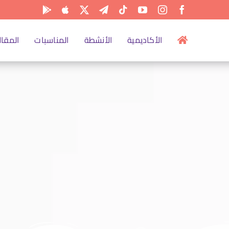
الأكاديمية
الأنشطة
المناسبات
المقال