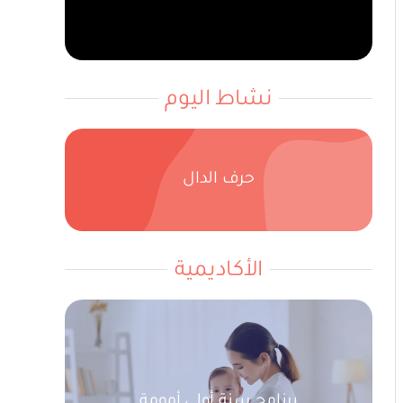
نشاط اليوم
حرف الدال
الأكاديمية
برنامج سنة أولى أمومة