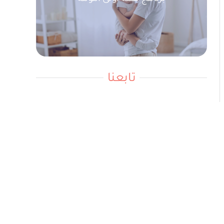
تابعنا