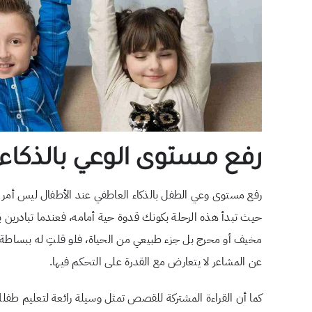
رفع مستوى الوعي بالذكاء
رفع مستوى وعي الطفل بالذكاء العاطفي عند الأطفال ليس أمر يت
حيث تبدأ هذه الرحلة بكونك قدوة حية أمامه، فعندما تبادرين
مخيف أو محرج بل جزء طبيعي من الحياة، فلو قلتِ له ببساطة “أ
عن المشاعر لا يتعارض مع القدرة على التحكم فيها.
كما أن القراءة المشتركة للقصص تمثل وسيلة رائعة لتعليم طفلك 