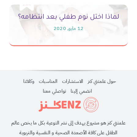
لماذا اختل نوم طفلي بعد انتظامه؟
12 مايو, 2020
حول علمتني كنز
الاستشارات
المناسبات
وكلائنا
انضمي إلينا
تواصلي معنا
علمتني كنز هو مشروع يهدف إلى نشر التوعية بكل ما يخص عالم
الطفل على كافة الأصعدة الصحية و النفسية والتربوية