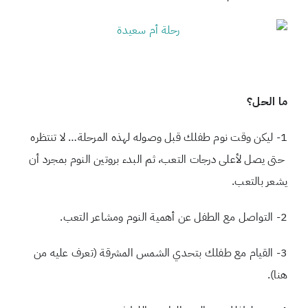
ما
الحل؟
1- ليكن وقت نوم طفلك قبل وصوله لهذه المرحلة… لا تنتظره
حتى يصل لأعلى درجات التعب، ثم البدء بروتين النوم بمجرد أن
يشعر بالتعب.
2- التواصل مع الطفل عن أهمية النوم ومشاعر التعب.
3- القيام مع طفلك بتحدي الشمس المشرقة (تعرف عليه من
هنا).