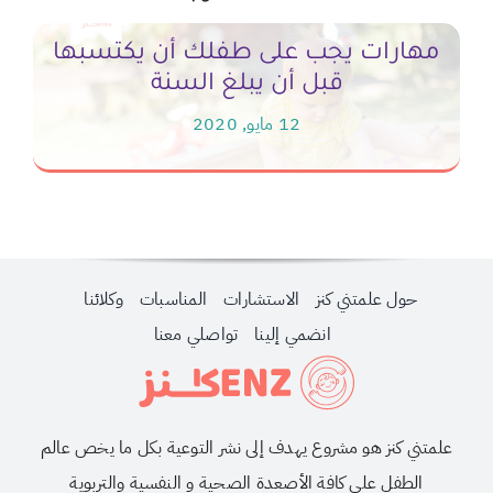
حول علمتني كنز
الاستشارات
المناسبات
وكلائنا
انضمي إلينا
تواصلي معنا
علمتني كنز هو مشروع يهدف إلى نشر التوعية بكل ما يخص عالم
الطفل على كافة الأصعدة الصحية و النفسية والتربوية
حمل تطبيقنا