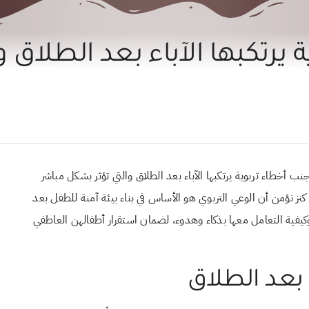
ة يرتكبها الآباء بعد الطلاق
ب أخطاء تربوية يرتكبها الآباء بعد الطلاق والتي تؤثر بشكل مباشر
نز نؤمن أن الوعي التربوي هو الأساس في بناء بيئة آمنة للطفل بعد
يفية التعامل معها بذكاء وهدوء، لضمان استقرار أطفالهن العاطفي
ء بعد الطلاق