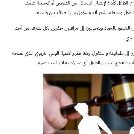
خدام الطفل كأداة لإيصال الرسائل بين الطرفين أو كوسيلة ضغط
لطفل ويجعله يشعر أنه مسؤول عن العلاقة بين والديه.
ون الشعور بالحياد ويتحولون إلى مراقبين حذرين لكل تصرف من أحد
نفسي.
 إلى طمأنينة واستقرار، وهنا تظهر أهمية الوعي التربوي الذي تمنحه
ب وتفادي تحميل الطفل أي مسؤولية لا تناسب عمره.