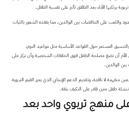
ربوية يرتكبها الآباء بعد الطلاق تأثير على نفسية الطفل.
د واللعب على التناقضات بين الوالدين، مما يفقده الشعور بالثبات
التنسيق المستمر حول القواعد الأساسية مثل مواعيد النوم،
لى الأم أن تضع مصلحة الطفل فوق الخلافات الشخصية وأن تركز على
بين الوالدين.
ين متفهمة لا ناقدة، وتقديم الدعم الإيجابي الذي يعزز القيم التربوية
تنشئة طفل متزن قادر على التكيف بثقة.
 على منهج تربوي واحد بعد