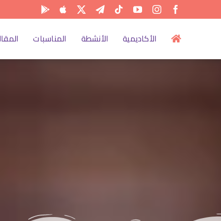
الأكاديمية
الأنشطة
المناسبات
المقال