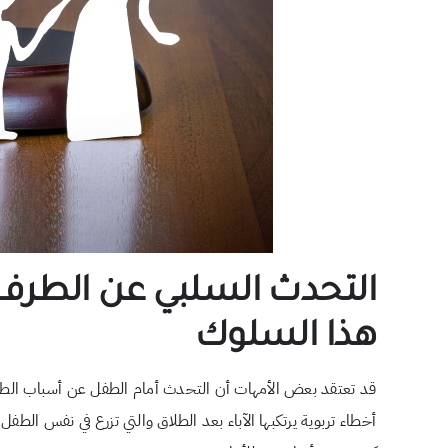
التحدث السلبي عن الطرف 
هذا السلوك
قد تعتقد بعض الأمهات أن التحدث أمام الطفل عن أسباب الطلاق أ
أخطاء تربوية يرتكبها الآباء بعد الطلاق والتي تزرع في نفس الطفل