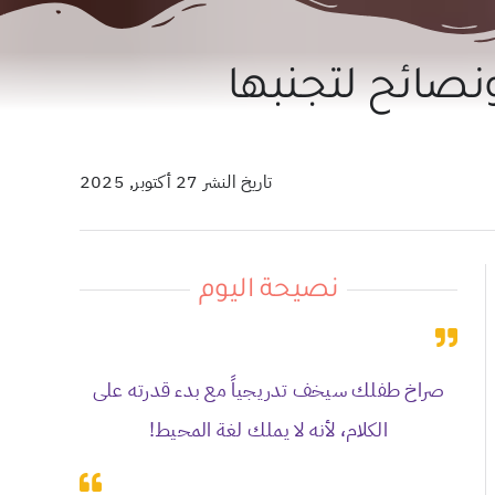
 ونصائح لتجنبها
تاريخ النشر 27 أكتوبر, 2025
نصيحة اليوم
صراخ طفلك سيخف تدريجياً مع بدء قدرته على
الكلام، لأنه لا يملك لغة المحيط!