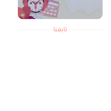
تابعنا