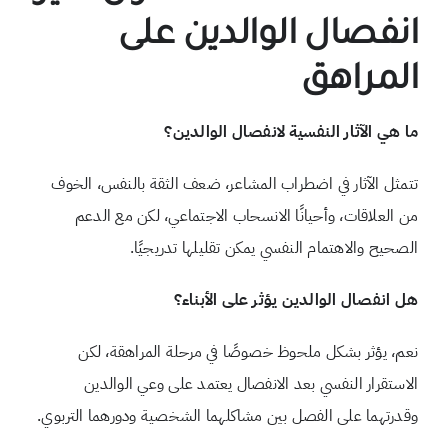
انفصال الوالدين على
المراهق
ما هي الآثار النفسية لانفصال الوالدين؟
تتمثل الآثار في اضطراب المشاعر، ضعف الثقة بالنفس، الخوف
من العلاقات، وأحيانًا الانسحاب الاجتماعي، لكن مع الدعم
الصحيح والاهتمام النفسي يمكن تقليلها تدريجيًا.
هل انفصال الوالدين يؤثر على الأبناء؟
نعم، يؤثر بشكل ملحوظ خصوصًا في مرحلة المراهقة، لكن
الاستقرار النفسي بعد الانفصال يعتمد على وعي الوالدين
وقدرتهما على الفصل بين مشاكلهما الشخصية ودورهما التربوي.