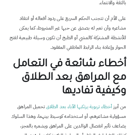
بالثقة والانتماء.
على الأم أن تتجنب الحكم السريع على ردود أفعاله أو انتقاد
مشاعره وأن تعبر له بصدق عن حبها غير المشروط، كما يمكن
للأنشطة المشتركة كالمشي أو الطبخ أن تكون وسيلة طبيعية لفتح
الحوار وإعادة بناء الرابط العاطفي المفقود.
أخطاء شائعة في التعامل
مع المراهق بعد الطلاق
وكيفية تفاديها
من أبرز
أخطاء تربوية يرتكبها الآباء بعد الطلاق
تحميل المراهق
مسؤولية مشاعرهم، أو استخدامه كوسيط بينهما، وهذا السلوك
يضاعف تأثير انفصال الوالدين على المراهق ويشعره بالعجز،