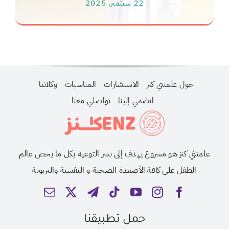
22 سبتمبر, 2025
حول علمتني كنز
الاستشارات
المناسبات
وكلائنا
انضمي إلينا
تواصلي معنا
علمتني كنز هو مشروع يهدف إلى نشر التوعية بكل ما يخص عالم
الطفل على كافة الأصعدة الصحية و النفسية والتربوية
حمل تطبيقنا