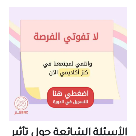
الأسئلة الشائعة حول تأثير