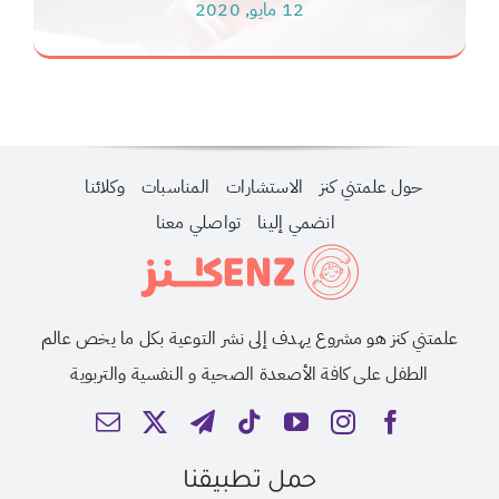
12 مايو, 2020
حول علمتني كنز
الاستشارات
المناسبات
وكلائنا
انضمي إلينا
تواصلي معنا
علمتني كنز هو مشروع يهدف إلى نشر التوعية بكل ما يخص عالم
الطفل على كافة الأصعدة الصحية و النفسية والتربوية
حمل تطبيقنا