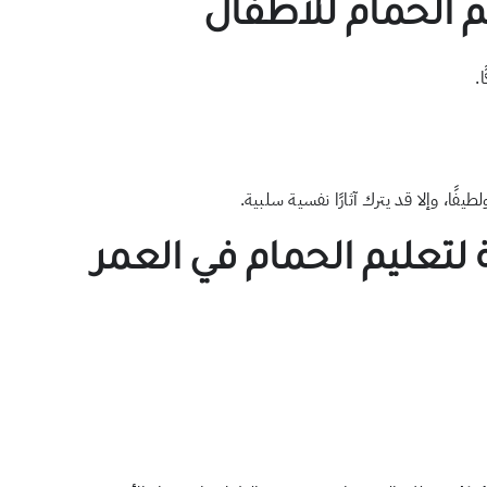
م الحمام للأطفال
.
فًا، وإلا قد يترك آثارًا نفسية سلبية.
 لتعليم الحمام في العمر