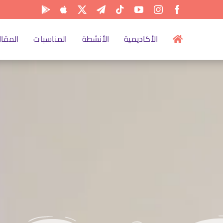
الأكاديمية
الأنشطة
المناسبات
المقال