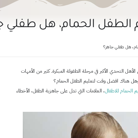
 الطفل الحمام، هل طفلي ج
مام، هل طفلي جاهز؟
أهل التحدي الأكبر في مرحلة الطفولة المبكرة. كثير من الأمهات
، وهل هناك افضل وقت لتعليم الطفل الحمام؟
م الحمام للاطفال
، العلامات التي تدل على جاهزية الطفل، الأخطاء