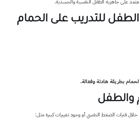
يعتمد على جاهزية الطفل النفسية والجسدية.
لطفل للتدريب على الحمام
لحمام بطريقة هادئة وفعالة.
م والطفل
ء خلال فترات الضغط النفسي أو وجود تغييرات كبيرة مثل: