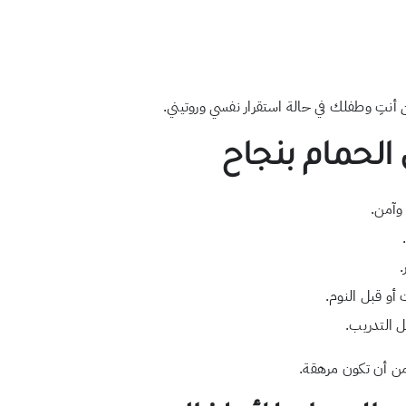
أنتِ وطفلك في حالة استقرار نفسي وروتيني.
لحمام بنجاح
وآمن.
.
أو قبل النوم.
 التدريب.
من أن تكون مرهقة.