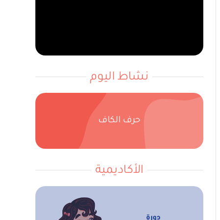
نشاط اليوم
حرف الكاف
الأكاديمية