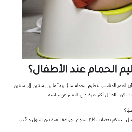
يم الحمام عند الأطفال؟
أن العمر المناسب لتعليم الحمام غالبًا يبدأ ما بين سنتين إلى سنتين
 يكون الطفل أكثر قدرة على التعبير عن حاجته.
يًا؟
ثل التحكم بعضلات قاع الحوض وزيادة الفترة بين التبول والآخر.