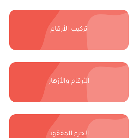
تركيب الأرقام
الأرقام والأزهار
الجزء المفقود