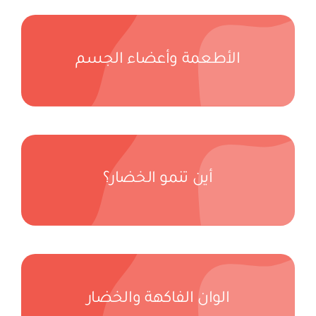
الأطعمة وأعضاء الجسم
أين تنمو الخضار؟
الوان الفاكهة والخضار