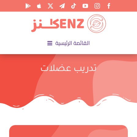
Ski
t
conten
القائمة الرئيسية
الرئيسية
تدريب عضلات
الأكاديمية
الأنشطة
المناسبات
المقالات