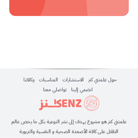
حول علمتني كنز
الاستشارات
المناسبات
وكلائنا
انضمي إلينا
تواصلي معنا
علمتني كنز هو مشروع يهدف إلى نشر التوعية بكل ما يخص عالم
الطفل على كافة الأصعدة الصحية و النفسية والتربوية