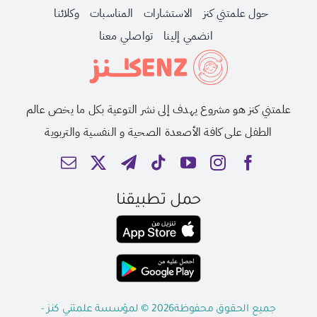
حول علمتني كنز
الاستشارات
المناسبات
وكلائنا
انضمي إلينا
تواصلي معنا
علمتني كنز هو مشروع يهدف إلى نشر التوعية بكل ما يخص عالم
الطفل على كافة الأصعدة الصحية و النفسية والتربوية
حمل تطبيقنا
جميع الحقوق محفوظة2026 © لمؤسسة علمتني كنز -