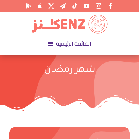
Ski
t
conten
القائمة الرئيسية
الرئيسية
شهر رمضان
الأكاديمية
الأنشطة
المناسبات
المقالات