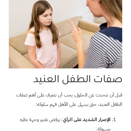
صفات الطفل العنيد
قبل أن نتحدث عن الحلول، يجب أن نتعرف على أهم صفات
الطفل العنيد، حتى يسهل على الأهل فهم سلوكه:
الإصرار الشديد على الرأي
: يرفض تغيير وجهة نظره
بسهولة.