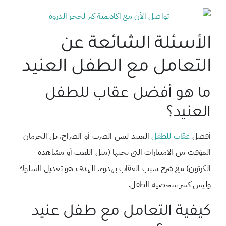
الأسئلة الشائعة عن
التعامل مع الطفل العنيد
ما هو أفضل عقاب للطفل
العنيد؟
أفضل
عقاب للطفل
العنيد ليس الضرب أو الصراخ، بل الحرمان
المؤقت من الامتيازات التي يحبها (مثل اللعب أو مشاهدة
الكرتون) مع شرح سبب العقاب بهدوء. الهدف هو تعديل السلوك
وليس كسر شخصية الطفل.
كيفية التعامل مع طفل عنيد