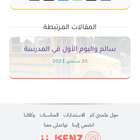
المقالات المرتبطة
سالم واليوم الأول في المدرسة
25 سبتمبر, 2021
حول علمتني كنز
الاستشارات
المناسبات
وكلائنا
انضمي إلينا
تواصلي معنا