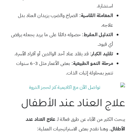
استشارة.
المعاملة القاسية
: الصراخ والضرب يزيدان العناد بدل
علاجه.
التدليل المفرط
: حصوله دائمًا على ما يريد يجعله يرفض
أي قيود.
تقليد الكبار
: قد يقلد عناد أحد الوالدين أو أفراد الأسرة.
مرحلة النمو الطبيعية
: بعض الأعمار مثل 3-6 سنوات
تتميز بمحاولة إثبات الذات.
علاج العناد عند الأطفال
يبحث الكثير من الآباء عن طرق فعالة لـ
علاج العناد عند
الأطفال
. وهنا نقدم بعض الاستراتيجيات العملية: