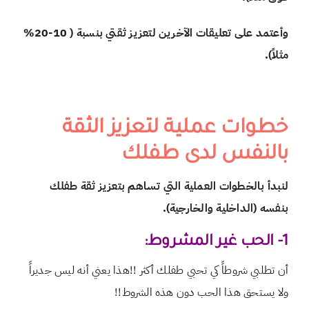
وأعتمد على تعليقات الآخرين لتعزيز ثقتي بنسبة ( 10-20%
مثلاً).
خطوات عملية لتعزيز الثقة
بالنفس لدى طفلك
لنبدأ بالخطوات العملية التي تساهم بتعزيز ثقة طفلك
بنفسه (الداخلية والخارجية).
1-
الحب غير المشروط:
أن تطلبي شروطاً كي تحبي طفلك أكثر !!هذا يعني أنه ليس جديراً
ولا يستحق هذا الحب دون هذه الشروط!!