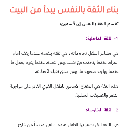
بناء الثقة بالنفس يبدأ من البيت
تقسم الثقة بالنفس إلى قسمين:
1-
الثقة الداخلية:
هي مشاعر الطفل تجاه ذاته ، هي ثقته بنفسه عندما يقف أمام
المرآة، عندما يتحدث مع نفسه،وعن نفسه، عندما يقوم بعمل ما،
عندما يواجه صعوبة ما، وعن مدى تقبله لأخطائه.
هذه الثقة هي المفتاح الأساسي للطفل القوي القادر على مواجهة
التنمر والتعليقات السلبية.
2-
الثقة الخارجية:
هي الثقة التي يشعر بها الطفل عندما يتلقى مديحاً من خارج