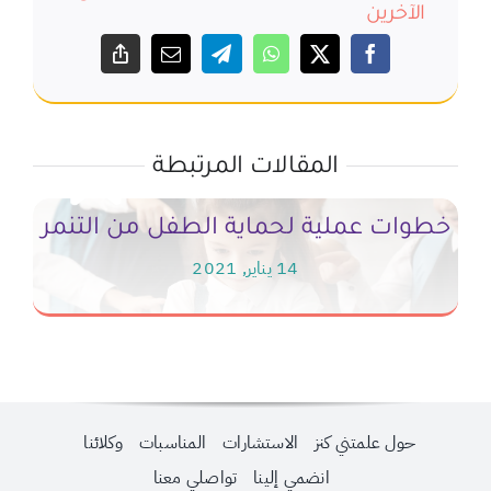
الآخرين
المقالات المرتبطة
خطوات عملية لحماية الطفل من التنمر
14 يناير, 2021
حول علمتني كنز
الاستشارات
المناسبات
وكلائنا
انضمي إلينا
تواصلي معنا