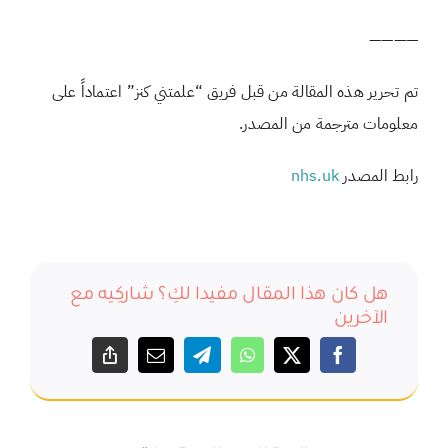
————
تم تحرير هذه المقالة من قبل فريق “علمتني كنز” اعتماداً على
معلومات مترجمة من المصدر.
رابط المصدر
nhs.uk
هل كان هذا المقال مفيدا لكِ؟ شاركِيه مع
الآخرين