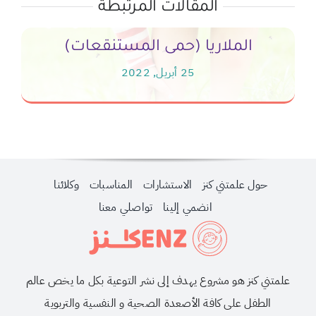
المقالات المرتبطة
الملاريا (حمى المستنقعات)
25 أبريل, 2022
حول علمتني كنز
الاستشارات
المناسبات
وكلائنا
انضمي إلينا
تواصلي معنا
علمتني كنز هو مشروع يهدف إلى نشر التوعية بكل ما يخص عالم
الطفل على كافة الأصعدة الصحية و النفسية والتربوية