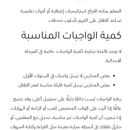
المعلم يمكنه اقتراح استراتيجيات إضافية أو أدوات تعليمية
تساعد الطفل على الفهم بأسلوب مختلف.
كمية الواجبات المناسبة
لا توجد قاعدة صارمة لكمية الواجبات، خاصة في المرحلة
الابتدائية.
بعض المدارس لا ترسل واجبات في السنوات الأولى.
بعض المدارس ترسل كمية قليلة مناسبة لعمر الطفل.
زيادة الواجبات ليست دائمًا دليلًا على تحصيل أعلى، وقد تصبح
عائقًا إذا أثرت على الوقت المخصص للعب أو الراحة أو الهوايات.
إذا شعرتِ أن كمية الواجبات غير مناسبة، تحدثي مع المعلمين، أو
شاركي طفلك في أنشطة منزلية مفيدة مثل القراءة وكتابة الحروف.