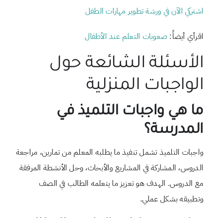
اشتركي الآن في ورشة تطوير مهارات الطفل
اقرأي أيضاً:
صعوبات التعلم عند الأطفال
الأسئلة الشائعة حول
الواجبات المنزلية
ما هي واجبات التلميذ في
المدرسة؟
واجبات التلميذ تشمل تنفيذ ما يطلبه المعلم من تمارين، مراجعة
الدروس، المشاركة في المشاريع والأبحاث، وحل الأنشطة المرفقة
مع الدروس. الهدف هو تعزيز ما يتعلمه الطالب في الصف
وتطبيقه بشكل عملي.