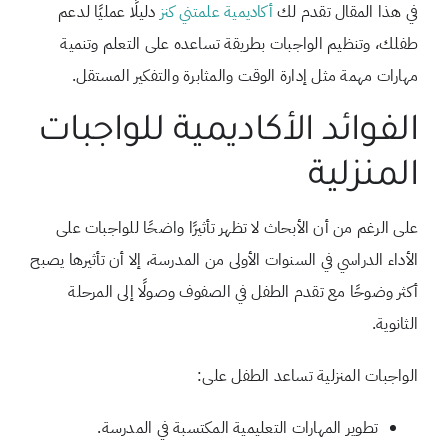
في هذا المقال تقدم لك
أكاديمية علمتني كنز
دليلًا عمليًا لدعم
طفلك، وتنظيم الواجبات بطريقة تساعده على التعلم وتنمية
مهارات مهمة مثل إدارة الوقت والمثابرة والتفكير المستقل.
الفوائد الأكاديمية للواجبات
المنزلية
على الرغم من أن الأبحاث لا تظهر تأثيرًا واضحًا للواجبات على
الأداء الدراسي في السنوات الأولى من المدرسة، إلا أن تأثيرها يصبح
أكثر وضوحًا مع تقدم الطفل في الصفوف وصولًا إلى المرحلة
الثانوية.
الواجبات المنزلية تساعد الطفل على:
تطوير المهارات التعليمية المكتسبة في المدرسة.