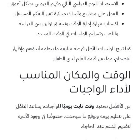
الاستعداد لليوم الدراسي التالي وفهم الدروس بشكل أعمق.
العمل على مشاريع وأبحاث مبتكرة تعزز التفكير المستقل.
اكتساب مهارة إدارة الوقت وتحقيق توازن بين الدراسة
واللعب وتسليم الواجبات في الوقت المحدد.
كما تتيح الواجبات للأهل فرصة متابعة ما يتعلمه أبناؤهم وإظهار
الاهتمام، مما يعزز قيمة العلم لدى الطفل.
الوقت والمكان المناسب
لأداء الواجبات
من الأفضل تحديد
وقت ثابت يوميًا
للواجبات، يساعد الطفل
على تنظيم يومه وتوقع ما سيحدث، خصوصًا في وجود الأسرة
لتقديم الدعم عند الحاجة.