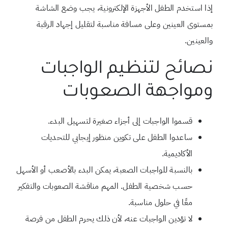
إذا استخدم الطفل الأجهزة الإلكترونية، يجب وضع الشاشة
بمستوى العينين وعلى مسافة مناسبة لتقليل إجهاد الرقبة
والعينين.
نصائح لتنظيم الواجبات
ومواجهة الصعوبات
قسموا الواجبات إلى أجزاء صغيرة لتسهيل البدء.
ساعدوا الطفل على تكوين منظور إيجابي للتحديات
الأكاديمية.
بالنسبة للواجبات الصعبة، يمكن البدء بالأصعب أو الأسهل
حسب شخصية الطفل. المهم مناقشة الصعوبات والتفكير
معًا في حلول مناسبة.
لا تؤدين الواجبات عنه، لأن ذلك يحرم الطفل من فرصة