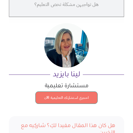
هل تواجيهن مشكلة تخص التعليم؟
لينا بايزيد
مستشارة تعليمية
احجزي استشارتك التعليمية الآن
هل كان هذا المقال مفيدا لكِ؟ شاركِيه مع