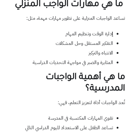
ما هي مهارات الواجب المنزلي
تساعد الواجبات المنزلية على تطوير مهارات مهمة، مثل:
إ
دارة الوقت وتنظيم المهام
التفكير المستقل وحل المشكلات
الانتباه والتركيز
المثابرة والصبر في مواجهة التحديات الدراسية
ما هي أهمية الواجبات
المدرسية؟
تُعد الواجبات أداة لتعزيز التعلم، فهي:
تقوي المهارات المكتسبة في المدرسة
تساعد الطفل على الاستعداد لليوم الدراسي التالي