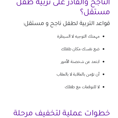
الناجح والقادر على تربية طفل
مستقل؟
قواعد التربية لطفل ناجح و مستقل:
مهمتك التوجيه لا السيطرة
ضع نفسك مكان طفلك
ابتعد عن شخصنة الأمور
أن تؤمن بالعاقبة لا بالعقاب
لا للتوقعات مع طفلك
خطوات عملية لتخفيف مرحلة