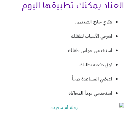
العناد يمكنك تطبيقها اليوم
فكري خارج الصندوق
اشرحي الأسباب لطفلك
استخدمي حواس طفلك
كوني دقيقة بطلبك
اعرضي المساعدة دوماً
استخدمي مبدأ المحاكاة