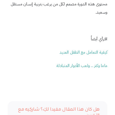
محتوى هذه الدورة مصمم لكل من يرغب بتربية إنسان مستقل
وسعيد.
اقرأي أيضاً
كيفية التعامل مع الطفل العنيد
ماما وكنز .. ولعب الأدوار المتبادلة
هل كان هذا المقال مفيدا لكِ؟ شاركِيه مع