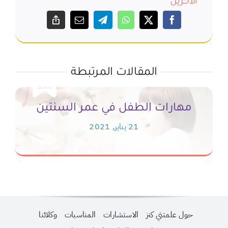
الآخرين
المقالات المرتبطة
ع
مهارات الطفل في عمر السنتين
21 يناير, 2021
حول علمتني كنز
الاستشارات
المناسبات
وكلائنا