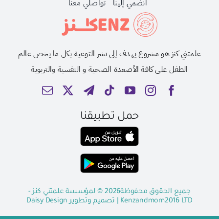
انضمي إلينا
تواصلي معنا
علمتني كنز هو مشروع يهدف إلى نشر التوعية بكل ما يخص عالم
الطفل على كافة الأصعدة الصحية و النفسية والتربوية
حمل تطبيقنا
جميع الحقوق محفوظة2026 © لمؤسسة علمتني كنز -
Kenzandmom2016 LTD
| تصميم وتطوير
Daisy Design