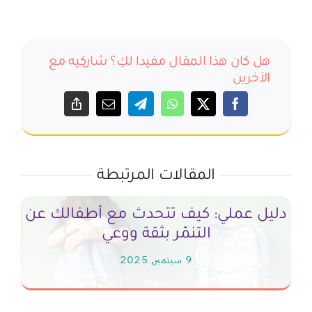
هل كان هذا المقال مفيدا لكِ؟ شاركِيه مع
الآخرين
المقالات المرتبطة
دليل عملي: كيف تتحدث مع أطفالك عن
عل
التنمّر بثقة ووعي
9 سبتمبر, 2025