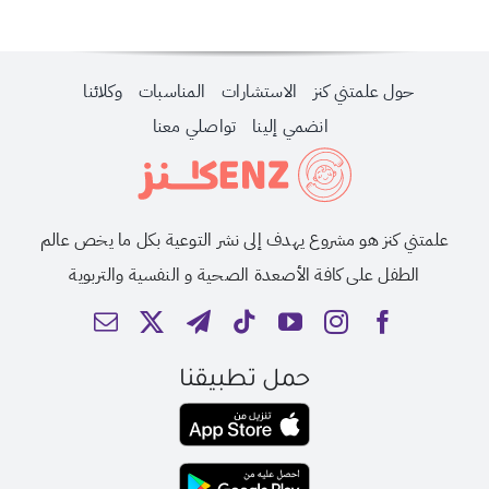
حول علمتني كنز
الاستشارات
المناسبات
وكلائنا
انضمي إلينا
تواصلي معنا
علمتني كنز هو مشروع يهدف إلى نشر التوعية بكل ما يخص عالم
الطفل على كافة الأصعدة الصحية و النفسية والتربوية
حمل تطبيقنا