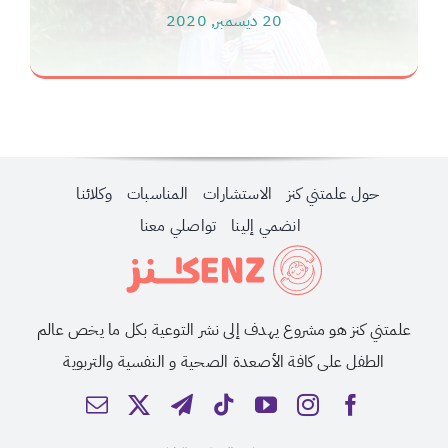
20 ديسمبر, 2020
حول علمتني كنز
الاستشارات
المناسبات
وكلائنا
انضمي إلينا
تواصلي معنا
علمتني كنز هو مشروع يهدف إلى نشر التوعية بكل ما يخص عالم
الطفل على كافة الأصعدة الصحية و النفسية والتربوية