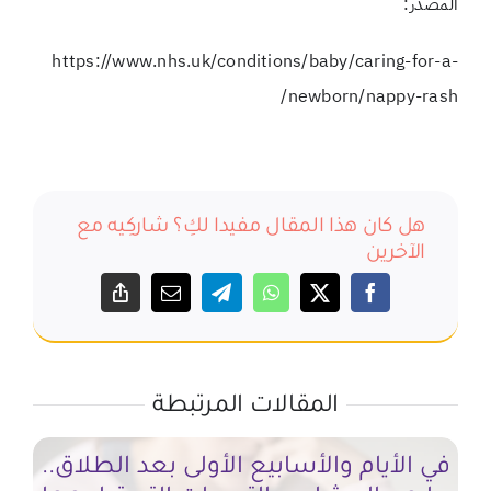
المصدر:
https://www.nhs.uk/conditions/baby/caring-for-a-
newborn/nappy-rash/
هل كان هذا المقال مفيدا لكِ؟ شاركِيه مع
الآخرين
المقالات المرتبطة
في الأيام والأسابيع الأولى بعد الطلاق..