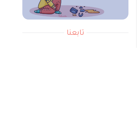
تابعنا