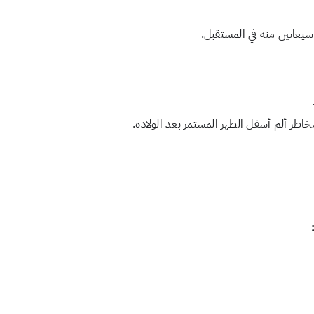
خاطر ألم أسفل الظهر المستمر بعد الولادة.