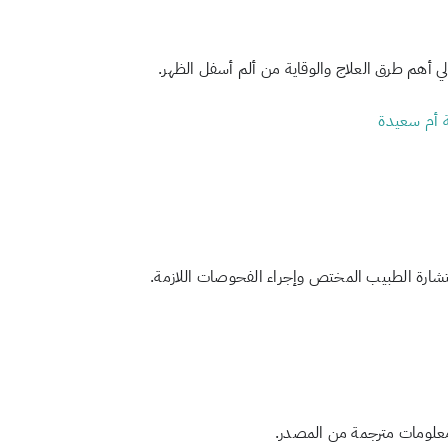
الي أهم طرق العلاج والوقاية من ألم أسفل الظهر.
ستشارة الطبيب المختص وإجراء الفحوصات اللازمة.
 معلومات مترجمة من المصدر.