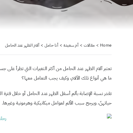
Home
مقالات
أم سعيدة
أنا حامل
آلام الظهر عند الحامل
تعتبر آلام الظهر عند الحامل من أكثر التغيرات التي تطرأ على جسد
ما هي أنواع تلك الآلام، وكيف يجب التعامل معها؟
حياتهنّ، ويرجح سبب الألم لعوامل ميكانيكية وهرمونية وغيرها.