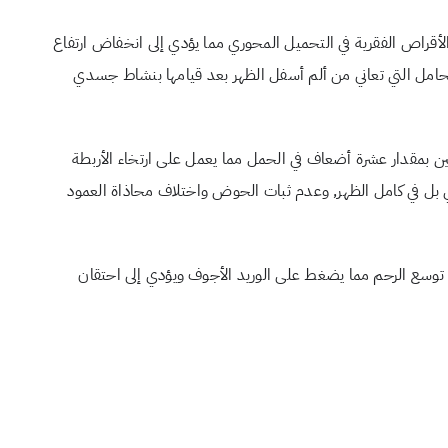
الأقراص الفقرية في التحميل المحوري مما يؤدي إلى انخفاض ارتفاع
امل التي تعاني من ألم أسفل الظهر بعد قيامها بنشاط جسدي
 بمقدار عشرة أضعاف في الحمل مما يعمل على ارتخاء الأربطة
بل في كامل الظهر, وعدم ثبات الحوض واختلاف محاذاة العمود
لى توسع الرحم مما يضغط على الوريد الأجوف ويؤدي إلى احتقان