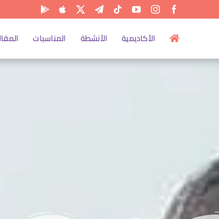
الأكاديمية
الأنشطة
المناسبات
المقال