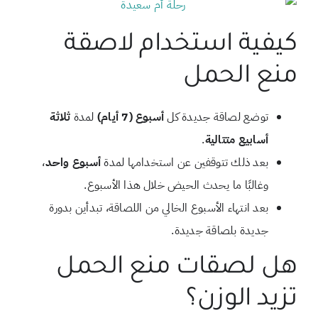
كيفية استخدام لاصقة
منع الحمل
توضع لصاقة جديدة كل
أسبوع (7 أيام)
لمدة
ثلاثة
أسابيع متتالية
.
بعد ذلك تتوقفين عن استخدامها لمدة
أسبوع واحد
،
وغالبًا ما يحدث الحيض خلال هذا الأسبوع.
بعد انتهاء الأسبوع الخالي من اللصاقة، تبدأين بدورة
جديدة بلصاقة جديدة.
هل لصقات منع الحمل
تزيد الوزن؟