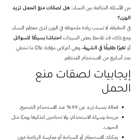
من الأسئلة الشائعة بين النساء:
هل لصقات منع الحمل تزيد
الوزن؟
في الحقيقة، لا تسبب زيادة ملحوظة في الوزن لدى معظم النساء.
ومع ذلك، قد تلاحظ بعض السيدات
احتباسًا بسيطًا للسوائل
أو
تغيرًا طفيفًا في الشهية
، وهي أعراض مؤقتة غالبًا ما تختفي
بعد أسابيع من الاستخدام المنتظم.
إيجابيات لصقات منع
الحمل
فعالة بنسبة تزيد عن 99% عند الاستخدام الصحيح.
مريحة وسهلة الاستخدام، ولا تحتاجين لتذكرها يوميًا مثل
الحبوب.
يمكنك الاستحمام أو السباحة أو ممارسة الرياضة دون