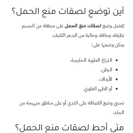
أين توضع لصقات منع الحمل؟
يُفضل وضع
لصقات منع الحمل
على منطقة من الجسم
نظيفة، وجافة، وخالية من الشعر الكثيف.
يمكن وضعها على:
الذراع العلوية الخارجية.
البطن.
الأرداف.
أو الظهر العلوي.
تجنبي وضع اللصاقة على الثدي أو على مناطق متهيجة من
الجلد.
متى أحط لصقات منع الحمل؟