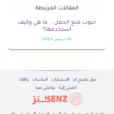
المقالات المرتبطة
حبوب منع الحمل .. ما هي وكيف
اس
أستخدمها؟
10 سبتمبر, 2025
حول علمتني كنز
الاستشارات
المناسبات
وكلائنا
انضمي إلينا
تواصلي معنا