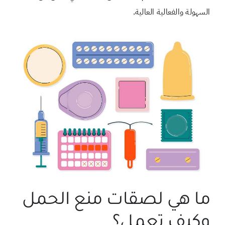
السهولة والفعالية العالية.
ما هي لصقات منع الحمل
وكيف تعمل؟