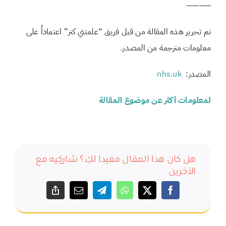
————
تم تحرير هذه المقالة من قبل فريق “علمتني كنز” اعتماداً على
معلومات مترجمة من المصدر.
المصدر:
nhs.uk
لمعلومات أكثر عن موضوع المقالة
هل كان هذا المقال مفيدا لكِ؟ شاركِيه مع
الآخرين