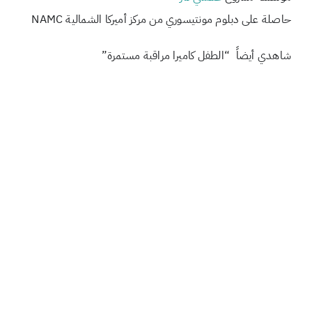
حاصلة على دبلوم مونتيسوري من مركز أميركا الشمالية NAMC
شاهدي أيضاً “الطفل كاميرا مراقبة مستمرة”