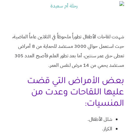
شهدت لقاحات الأطفال تطوراً ملحوظاً في الثلاثين عاماً الماضية،
حيث استعمل حوالي 3000 مستضد للحماية من 8 أمراض
تعطى حتى عمر سنتين، أما بعد تطور العلم فأصبح العدد 305
مستضد يحمي من 14 مرض لنفس العمر.
بعض الأمراض التي قضت
عليها اللقاحات وعدت من
المنسيات:
شلل الأطفال.
الكزاز.