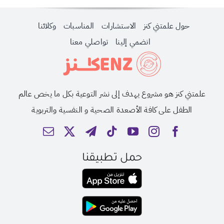
حول علمتني كنز
الاستشارات
المناسبات
وكلائنا
انضمي إلينا
تواصلي معنا
علمتني كنز هو مشروع يهدف إلى نشر التوعية بكل ما يخص عالم
الطفل على كافة الأصعدة الصحية و النفسية والتربوية
حمل تطبيقنا