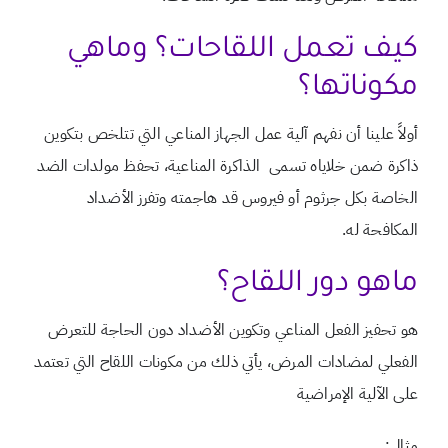
كيف تعمل اللقاحات؟ وماهي
مكوناتها؟
أولاً علينا أن نفهم آلية عمل الجهاز المناعي التي تتلخص بتكوين
ذاكرة ضمن خلاياه تسمى الذاكرة المناعية، تحفظ مولدات الضد
الخاصة بكل جرثوم أو فيروس قد هاجمته وتفرز الأضداد
المكافحة له.
ماهو دور اللقاح؟
هو تحفيز الفعل المناعي وتكوين الأضداد دون الحاجة للتعرض
الفعلي لمضادات المرض، يأتي ذلك من مكونات اللقاح التي تعتمد
على الآلية الإمراضية
مثال: