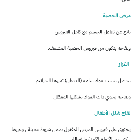
مرض الحصبة
ناتج عن تفاعل الجسم مع كامل الفيروس
ولقاحه يتكون من فيروس الحصبة المضعف.
الكزاز
يحصل بسبب مواد سامة (الذيفان) تفرزها الجراثيم
ولقاحه يحوي ذات المواد بشكلها المعطّل
لقاح شلل الأطفال
يحتوي على فيروس المرض المقتول ضمن شروط معينة , وغيرها
الكثير من الأنواع الآمنة والفعالة.