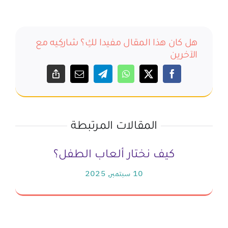
هل كان هذا المقال مفيدا لكِ؟ شاركِيه مع
الآخرين
المقالات المرتبطة
كيف نختار ألعاب الطفل؟
10 سبتمبر, 2025