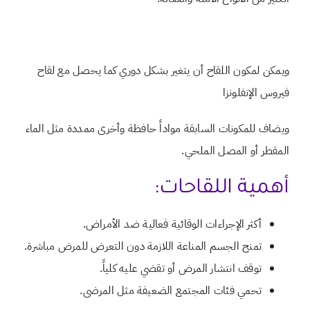
ويمكن لمكون اللقاح أن يتغير بشكل دوري كما يحصل مع لقاح
فيروس الإنفلونزا
ويضاف للمكونات السابقة مواداً حافظة وأخرى ممددة مثل الماء
المقطر أو المصل الملحي.
أهمية اللقاحات:
أكثر الإجراءات الوقائية فعالية ضد الأمراض.
تمنح الجسم المناعة اللازمة دون التعرض للمرض مباشرة.
توقف انتشار المرض أو تقضي عليه كلياً.
تحمي فئات المجتمع الضعيفة مثل المرضى.