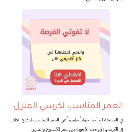
العمر المناسب لكرسي المنزل
في الحقيقة لم أجد جواباً حاسماً عن العمر المناسب لوضع الطفل
في الكرسي، تراوحت الأجوبة بين عمر الأسبوع والشهر.