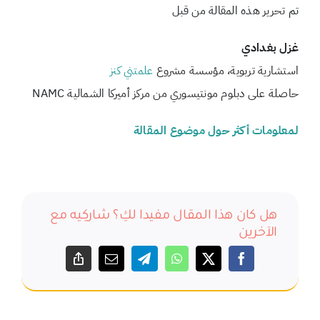
تم تحرير هذه المقالة من قبل
غزل بغدادي
استشارية تربوية، مؤسسة مشروع
علمتني كنز
حاصلة على دبلوم مونتيسوري من مركز أميركا الشمالية NAMC
لمعلومات أكثر حول موضوع المقالة
هل كان هذا المقال مفيدا لكِ؟ شاركِيه مع
الآخرين