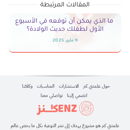
المقالات المرتبطة
ما الذي يمكن أن توقعه في الأسبوع
في
الأول لطفلك حديث الولادة؟
9 مايو, 2025
حول علمتني كنز
الاستشارات
المناسبات
وكلائنا
انضمي إلينا
تواصلي معنا
علمتني كنز هو مشروع يهدف إلى نشر التوعية بكل ما يخص عالم