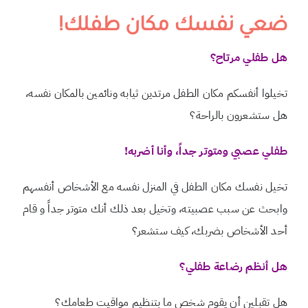
ضعي نفسك مكان طفلك!
هل طفلي مرتاح؟
تخيلوا أنفسكم مكان الطفل مرتدين ثيابه ونائمين بالمكان نفسه،
هل ستشعرون بالراحة؟
طفلي عصبي ومتوتر جداً، وأنا أضربه!
تخيل نفسك مكان الطفل في المنزل نفسه مع الأشخاص أنفسهم
وابحث عن سبب عصبيته، وتخيل بعد ذلك أنك متوتر جداً و قام
أحد الأشخاص بضربك، كيف ستشعر؟
هل أنظم رضاعة طفلي؟
هل تقبلين أن يقوم شخص ما بتنظيم مواقيت طعامك؟