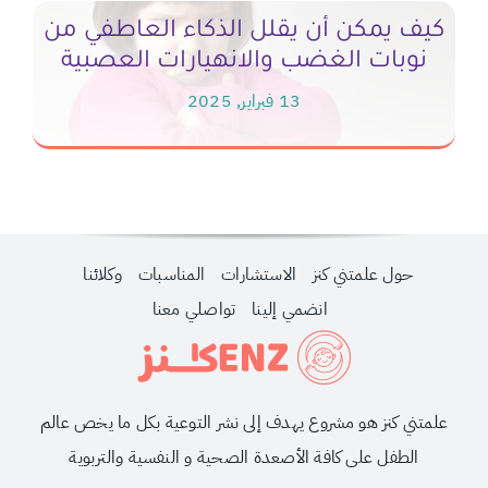
كيف يمكن أن يقلل الذكاء العاطفي من
نوبات الغضب والانهيارات العصبية
13 فبراير, 2025
حول علمتني كنز
الاستشارات
المناسبات
وكلائنا
انضمي إلينا
تواصلي معنا
علمتني كنز هو مشروع يهدف إلى نشر التوعية بكل ما يخص عالم
الطفل على كافة الأصعدة الصحية و النفسية والتربوية