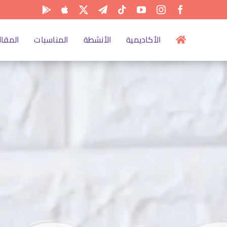
الأكاديمية
الأنشطة
المناسبات
المقال