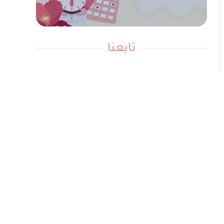
تابعنا