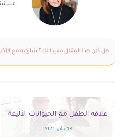
مستشار
هل كان هذا المقال مفيدا لكِ؟ شاركِيه مع الآخر
علاقة الطفل مع الحيوانات الأليفة
14 يناير, 2021