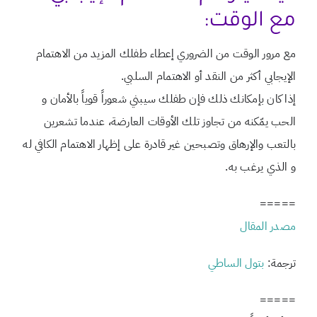
مع الوقت:
مع مرور الوقت من الضروري إعطاء طفلك المزيد من الاهتمام
الإيجابي أكثر من النقد أو الاهتمام السلبي.
إذا كان بإمكانك ذلك فإن طفلك سيبني شعوراً قوياً بالأمان و
الحب يمّكنه من تجاوز تلك الأوقات العارضة، عندما تشعرين
بالتعب والإرهاق وتصبحين غير قادرة على إظهار الاهتمام الكافي له
و الذي يرغب به.
=====
مصدر المقال
ترجمة:
بتول الساطي
=====