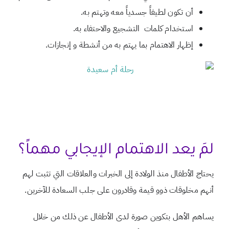
أن تكون لطيفاً جسدياً معه وتهتم به.
استخدام كلمات التشجيع والاحتفاء به.
إظهار الاهتمام بما يهتم به من أنشطة و إنجازات.
لمَ يعد الاهتمام الإيجابي مهماً؟
يحتاج الأطفال منذ الولادة إلى الخبرات والعلاقات التي تثبت لهم
أنهم مخلوقات ذوو قيمة وقادرون على جلب السعادة للآخرين.
يساهم الأهل بتكوين صورة لدى الأطفال عن ذلك من خلال