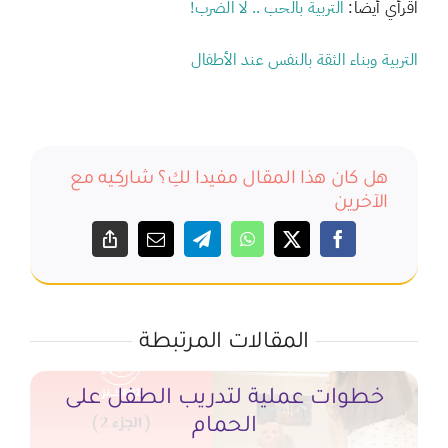
اقرأي أيضاً:
التربية بالحب .. لا الضرب!
التربية وبناء الثقة بالنفس عند الأطفال
هل كان هذا المقال مفيدا لكِ؟ شاركِيه مع
الآخرين
المقالات المرتبطة
خطوات عملية لتدريب الطفل على
الحمام