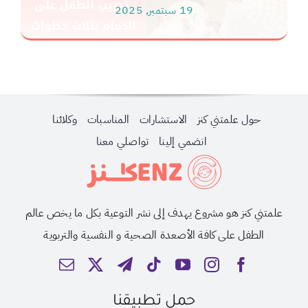
19 سبتمبر, 2025
حول علمتني كنز
الاستشارات
المناسبات
وكلائنا
انضمي إلينا
تواصلي معنا
علمتني كنز هو مشروع يهدف إلى نشر التوعية بكل ما يخص عالم
الطفل على كافة الأصعدة الصحية و النفسية والتربوية
حمل تطبيقنا